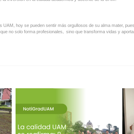
 UAM, hoy se pueden sentir más orgullosos de su alma mater, pues
que no solo forma profesionales, sino que transforma vidas y aporta 