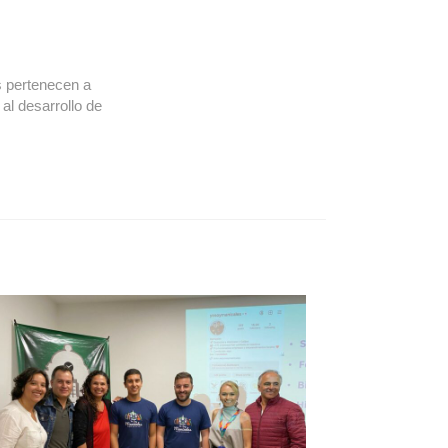
 pertenecen a
al desarrollo de