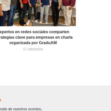
xpertos en redes sociales comparten
rategias clave para empresas en charla
organizada por GraduAM
19/03/2024
e
rado de nuestros eventos,