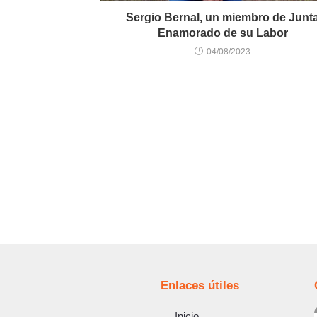
Sergio Bernal, un miembro de Junt
Enamorado de su Labor
04/08/2023
Enlaces útiles
Inicio