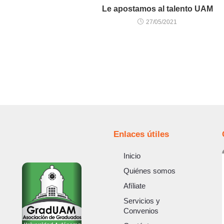
Le apostamos al talento UAM
27/05/2021
Enlaces útiles
Inicio
Quiénes somos
Afíliate
Servicios y
Convenios