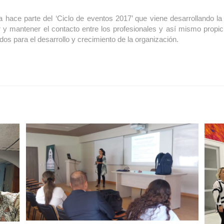
a hace parte del ‘Ciclo de eventos 2017’ que viene desarrollando la
ar y mantener el contacto entre los profesionales y así mismo propic
dos para el desarrollo y crecimiento de la organización.