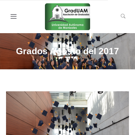
Grados Agosto del 2017