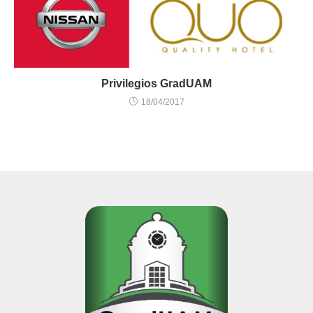
Privilegios GradUAM
18/04/2017