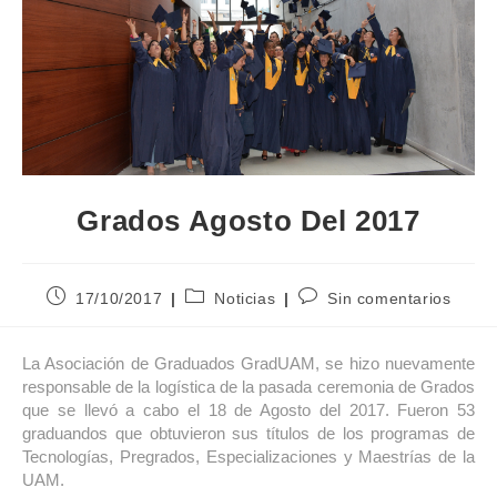
Grados Agosto Del 2017
17/10/2017
Noticias
Sin comentarios
La Asociación de Graduados GradUAM, se hizo nuevamente
responsable de la logística de la pasada ceremonia de Grados
que se llevó a cabo el 18 de Agosto del 2017. Fueron 53
graduandos que obtuvieron sus títulos de los programas de
Tecnologías, Pregrados, Especializaciones y Maestrías de la
UAM.