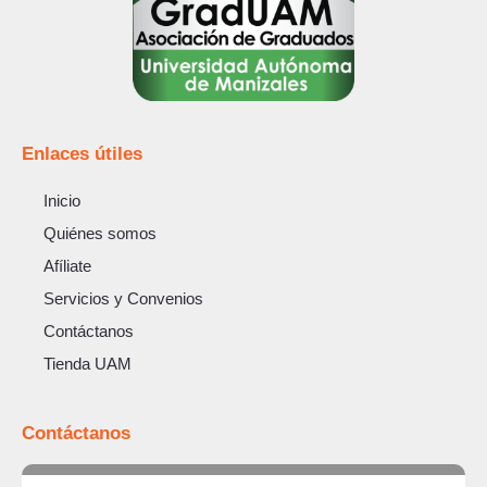
Enlaces útiles
Inicio
Quiénes somos
Afíliate
Servicios y Convenios
Contáctanos
Tienda UAM
Contáctanos