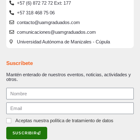
+57 (6) 872 72 72 Ext: 177
+57 318 468 75 06
contacto@uamgraduados.com
comunicaciones@uamgraduados.com
Universidad Autónoma de Manizales - Cúpula
Suscríbete
Mantén enterado de nuestros eventos, noticias, actividades y
otros.
Aceptas nuestra política de tratamiento de datos
SUSCRIBIR