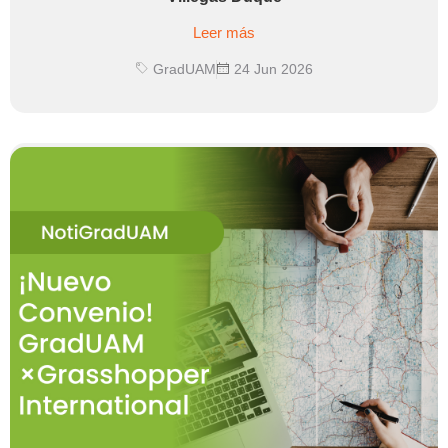
Leer más
GradUAM
24 Jun 2026