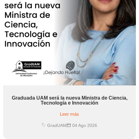
Graduada UAM será la nueva Ministra de Ciencia,
Tecnología e Innovación
Leer más
GradUAM
04 Ago 2026