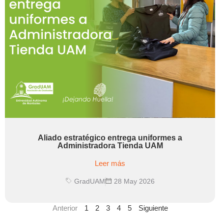
Aliado estratégico entrega uniformes a
Administradora Tienda UAM
Leer más
GradUAM
28 May 2026
Anterior
1
2
3
4
5
Siguiente