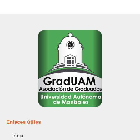
Enlaces útiles
Inicio