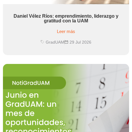
Daniel Vélez Ríos: emprendimiento, liderazgo y
gratitud con la UAM
Leer más
GradUAM
29 Jul 2026