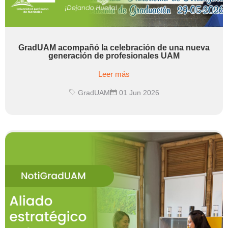
GradUAM acompañó la celebración de una nueva
generación de profesionales UAM
Leer más
GradUAM
01 Jun 2026