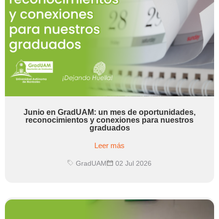
Junio en GradUAM: un mes de oportunidades,
reconocimientos y conexiones para nuestros
graduados
Leer más
GradUAM
02 Jul 2026