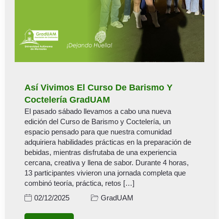
Así Vivimos El Curso De Barismo Y
Coctelería GradUAM
El pasado sábado llevamos a cabo una nueva
edición del Curso de Barismo y Coctelería, un
espacio pensado para que nuestra comunidad
adquiriera habilidades prácticas en la preparación de
bebidas, mientras disfrutaba de una experiencia
cercana, creativa y llena de sabor. Durante 4 horas,
13 participantes vivieron una jornada completa que
combinó teoría, práctica, retos […]
GradUAM
02/12/2025