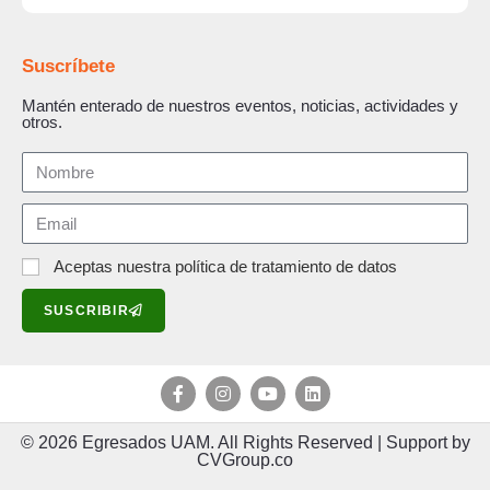
Suscríbete
Mantén enterado de nuestros eventos, noticias, actividades y
otros.
Aceptas nuestra política de tratamiento de datos
SUSCRIBIR
© 2026 Egresados UAM. All Rights Reserved | Support by
CVGroup.co