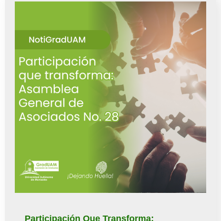
Participación Que Transforma: