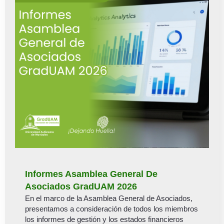
Informes Asamblea General De
Asociados GradUAM 2026
En el marco de la Asamblea General de Asociados,
presentamos a consideración de todos los miembros
los informes de gestión y los estados financieros