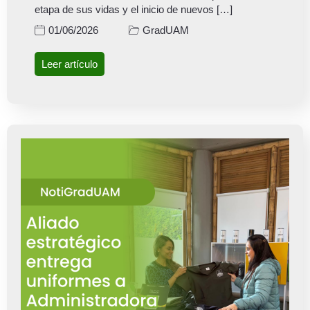
etapa de sus vidas y el inicio de nuevos […]
GradUAM
01/06/2026
Leer artículo