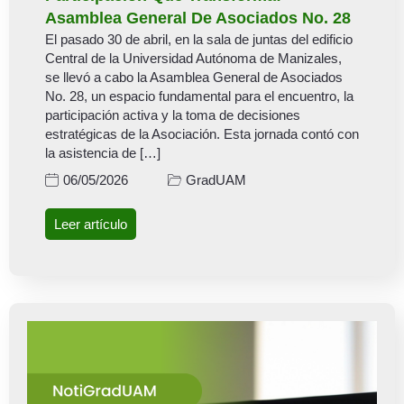
Asamblea General De Asociados No. 28
El pasado 30 de abril, en la sala de juntas del edificio
Central de la Universidad Autónoma de Manizales,
se llevó a cabo la Asamblea General de Asociados
No. 28, un espacio fundamental para el encuentro, la
participación activa y la toma de decisiones
estratégicas de la Asociación. Esta jornada contó con
la asistencia de […]
GradUAM
06/05/2026
Leer artículo