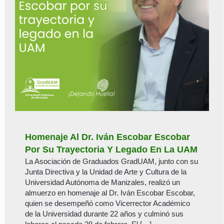
Homenaje Al Dr. Iván Escobar Escobar
Por Su Trayectoria Y Legado En La UAM
La Asociación de Graduados GradUAM, junto con su
Junta Directiva y la Unidad de Arte y Cultura de la
Universidad Autónoma de Manizales, realizó un
almuerzo en homenaje al Dr. Iván Escobar Escobar,
quien se desempeñó como Vicerrector Académico
de la Universidad durante 22 años y culminó sus