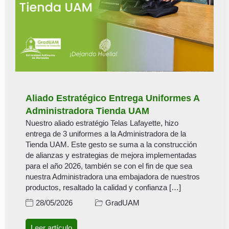
Aliado Estratégico Entrega Uniformes A
Administradora Tienda UAM
Nuestro aliado estratégio Telas Lafayette, hizo
entrega de 3 uniformes a la Administradora de la
Tienda UAM. Este gesto se suma a la construcción
de alianzas y estrategias de mejora implementadas
para el año 2026, también se con el fin de que sea
nuestra Administradora una embajadora de nuestros
productos, resaltado la calidad y confianza […]
GradUAM
28/05/2026
Leer artículo