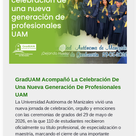
GradUAM Acompañó La Celebración De
Una Nueva Generación De Profesionales
UAM
La Universidad Autónoma de Manizales vivió una
nueva jornada de celebración, orgullo y emociones
con las ceremonias de grados del 29 de mayo de
2026, en la que 110 de estudiantes recibieron
oficialmente su título profesional, de especialización o
maestría, marcando el cierre de una importante