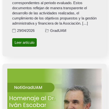
correspondientes al periodo evaluado. Estos
documentos reflejan de manera transparente el
desarrollo de las actividades realizadas, el
cumplimiento de los objetivos propuestos y la gestión
administrativa y financiera de la Asociación. […]
GradUAM
29/04/2026
Leer artículo