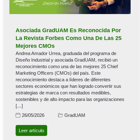
Asociada GradUAM Es Reconocida Por
La Revista Forbes Como Una De Las 25
Mejores CMOs
Andrea Amador Urrea, graduada del programa de
Diseño Industrial y asociada GradUAM, recibió un
reconocimiento como una de las mejores 25 Chief
Marketing Officers (CMOs) del país. Este
reconocimiento destaca a líderes de diferentes
sectores económicos que han logrado convertir sus
estrategias de marca con resultados medibles,
sostenibles y de alto impacto para las organizaciones
[…]
GradUAM
26/05/2026
Leer artículo