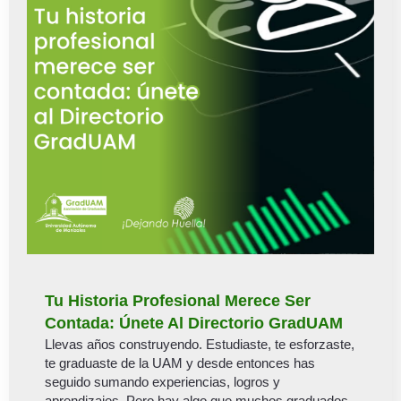
Tu Historia Profesional Merece Ser
Contada: Únete Al Directorio GradUAM
Llevas años construyendo. Estudiaste, te esforzaste,
te graduaste de la UAM y desde entonces has
seguido sumando experiencias, logros y
aprendizajes. Pero hay algo que muchos graduados