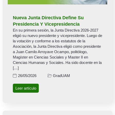
Nueva Junta Directiva Define Su
Presidencia Y Vicepresidencia
En su primera sesión, la Junta Directiva 2026-2027
eligió su nuevo presidente y vicepresidente. Luego de
la votación y conforme a los estatutos de la
Asociación, la Junta Directiva eligió como presidente
a Juan Camilo Arroyave Ocampo, politólogo,
Magíster en Ciencias Sociales y Master II en
Ciencias Humanas y Sociales. Ha sido docente en la
[…]
GradUAM
26/05/2026
Leer artículo