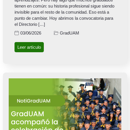
tienen en común: su historia profesional sigue siendo
invisible para el resto de la comunidad. Eso está a
punto de cambiar. Hoy abrimos la convocatoria para
el Directorio […]
GradUAM
03/06/2026
Leer artículo